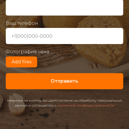
Ваш телефон
Фотография чека
Add files
Отправить
Нажимая на кнопку, вы даете согласие на обработку персональных
данных и соглашаетесь c
политикой конфиденциальности