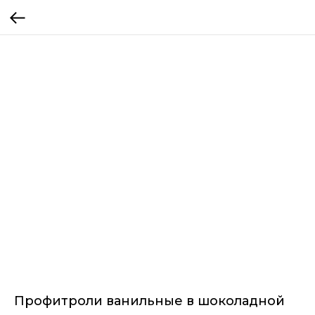
Профитроли ванильные в шоколадной